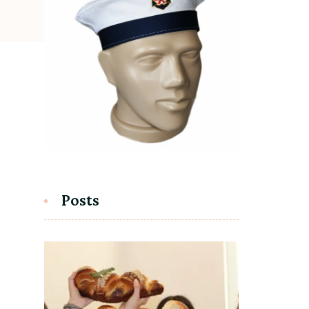
Posts