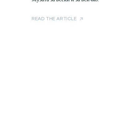
READ THE ARTICLE