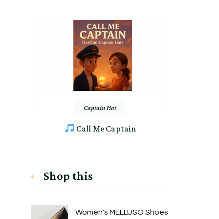
Captain Hat
Call Me Captain
Shop this
Women's MELLUSO Shoes