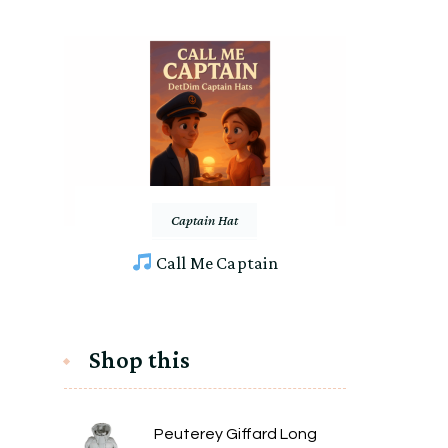
Captain Hat
Call Me Captain
Shop this
Peuterey Giffard Long