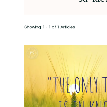
Showing: 1 - 1 of 1 Articles