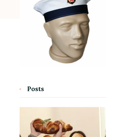
Posts