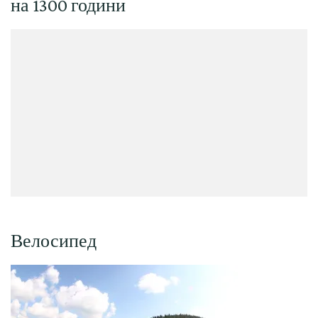
на 1300 години
Велосипед