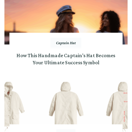
Captain Hat
How This Handmade Captain’s Hat Becomes
Your Ultimate Success Symbol