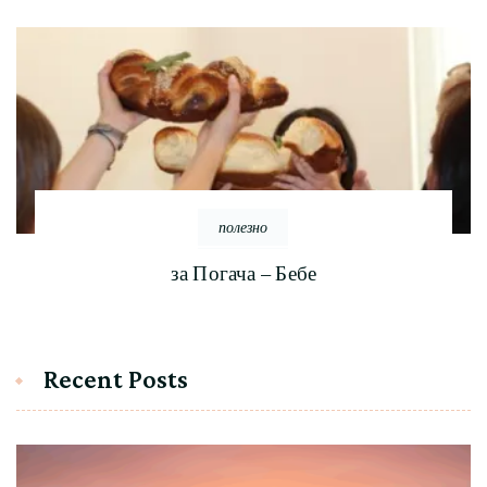
полезно
за Погача – Бебе
Recent Posts