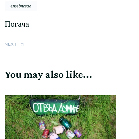
ежедневие
Погача
NEXT
You may also like...