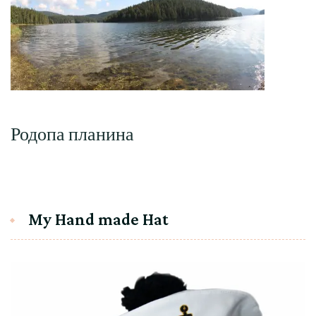
Родопа планина
My Hand made Hat