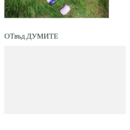
ОТвъд ДУМИТЕ