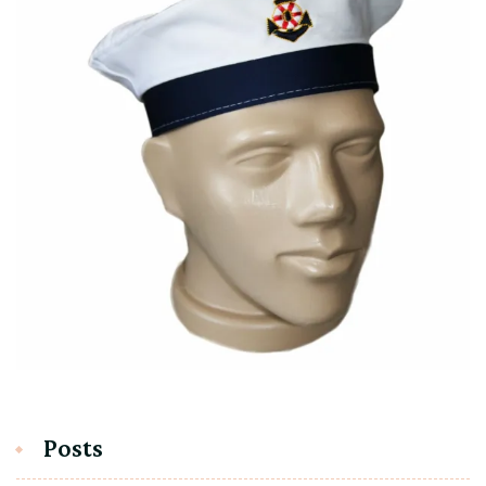
Posts