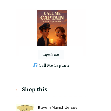
Captain Hat
Call Me Captain
Shop this
Bayern Munich Jersey