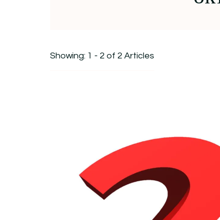
Showing: 1 - 2 of 2 Articles