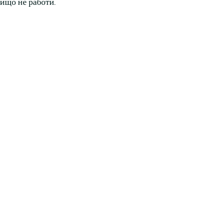
нищо не работи.