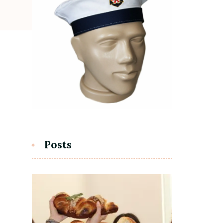
Posts