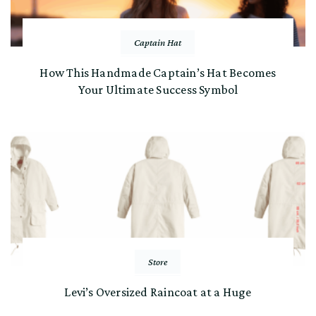
Captain Hat
How This Handmade Captain’s Hat Becomes
Your Ultimate Success Symbol
Store
Levi’s Oversized Raincoat at a Huge