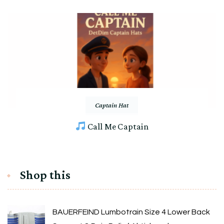
Captain Hat
Call Me Captain
Shop this
BAUERFEIND Lumbotrain Size 4 Lower Back