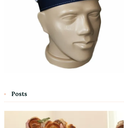
Posts